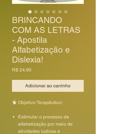
BRINCANDO
COM AS LETRAS
- Apostila
Alfabetização e
Dislexia!
Preço
R$ 24,90
Adicionar ao carrinho
🧠 Objetivo Terapêutico:
Estimular o processo de
alfabetização por meio de
atividades lúdicas e