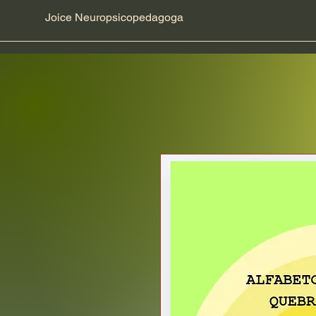
Joice Neuropsicopedagoga