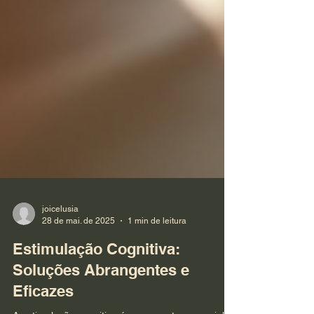
joicelusia
28 de mai. de 2025
1 min de leitura
Estimulação Cognitiva: