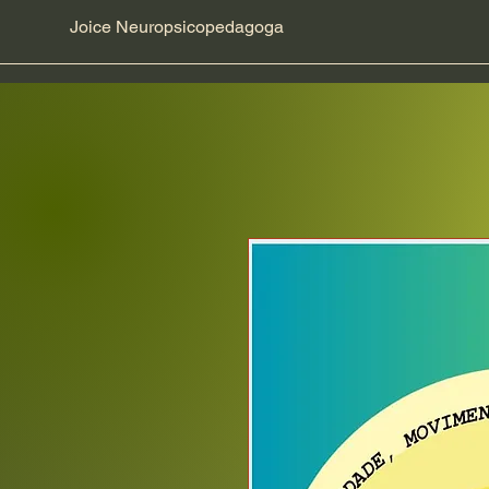
Joice Neuropsicopedagoga