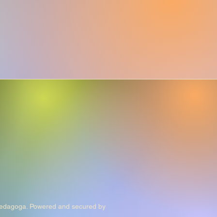
pedagoga. Powered and secured by